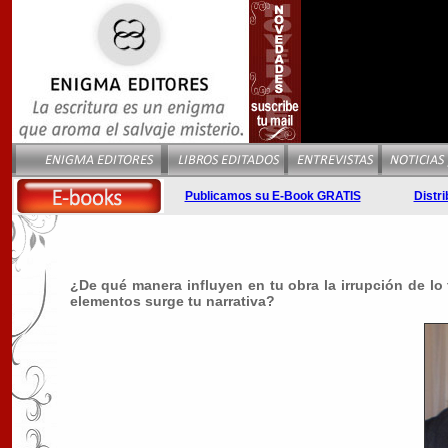
Publicamos su E-Book GRATIS
Distri
¿De qué manera influyen en tu obra la irrupción de lo 
elementos surge tu narrativa?