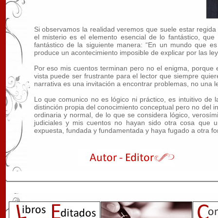
Si observamos la realidad veremos que suele estar regida
el misterio es el elemento esencial de lo fantástico, que
fantástico de la siguiente manera: “En un mundo que es e
produce un acontecimiento imposible de explicar por las le
Por eso mis cuentos terminan pero no el enigma, porque 
vista puede ser frustrante para el lector que siempre quie
narrativa es una invitación a encontrar problemas, no una l
Lo que comunico no es lógico ni práctico, es intuitivo de la
distinción propia del conocimiento conceptual pero no del in
ordinaria y normal, de lo que se considera lógico, verosí
judiciales y mis cuentos no hayan sido otra cosa que u
expuesta, fundada y fundamentada y haya fugado a otra fo