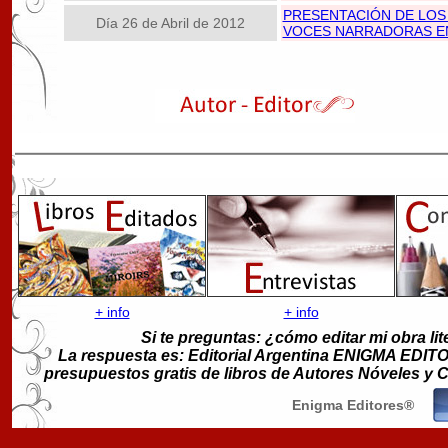
PRESENTACIÓN DE LOS 
Día 26 de Abril de 2012
VOCES NARRADORAS E
+ info
+ info
Si te preguntas: ¿cómo editar mi obra lit
La respuesta es: Editorial Argentina ENIGMA EDITORE
presupuestos gratis de libros de Autores Nóveles y
Enigma Editores®