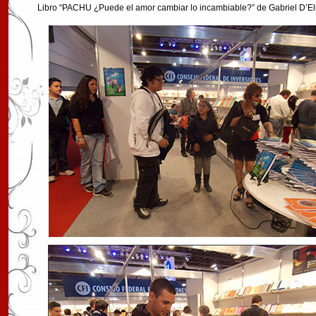
Libro “PACHU ¿Puede el amor cambiar lo incambiable?” de Gabriel D’El