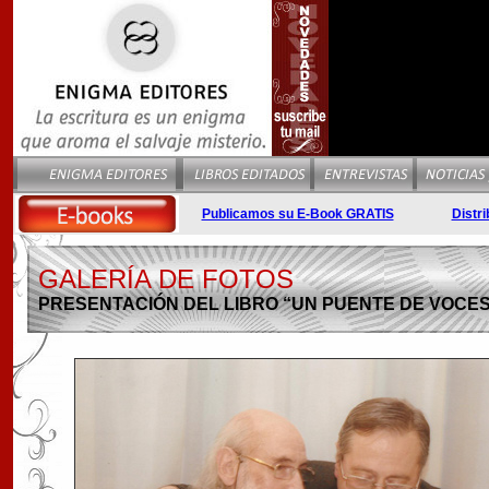
Publicamos su E-Book GRATIS
Distri
GALERÍA DE FOTOS
PRESENTACIÓN DEL LIBRO “UN PUENTE DE VOCES